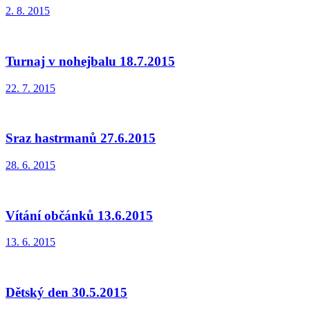
2. 8. 2015
Turnaj v nohejbalu 18.7.2015
22. 7. 2015
Sraz hastrmanů 27.6.2015
28. 6. 2015
Vítání občánků 13.6.2015
13. 6. 2015
Dětský den 30.5.2015