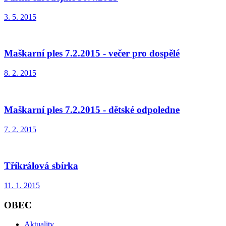
3. 5. 2015
Maškarní ples 7.2.2015 - večer pro dospělé
8. 2. 2015
Maškarní ples 7.2.2015 - dětské odpoledne
7. 2. 2015
Tříkrálová sbírka
11. 1. 2015
OBEC
Aktuality