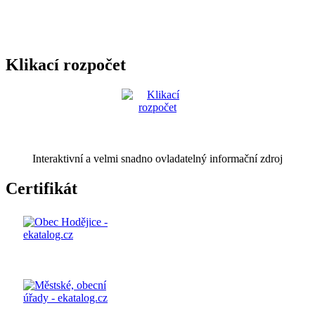
Klikací rozpočet
Interaktivní a velmi snadno ovladatelný informační zdroj
Certifikát