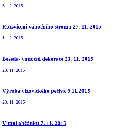
6. 12. 2015
Rozsvícení vánočního stromu 27. 11. 2015
1. 12. 2015
Beseda- vánoční dekorace 23. 11. 2015
28. 11. 2015
Výroba vizovického pečiva 9.11.2015
28. 11. 2015
Vítání občánků 7. 11. 2015