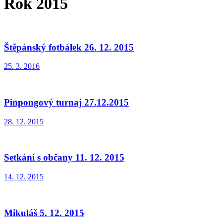
Rok 2015
Štěpánský fotbálek 26. 12. 2015
25. 3. 2016
Pinpongový turnaj 27.12.2015
28. 12. 2015
Setkání s občany 11. 12. 2015
14. 12. 2015
Mikuláš 5. 12. 2015