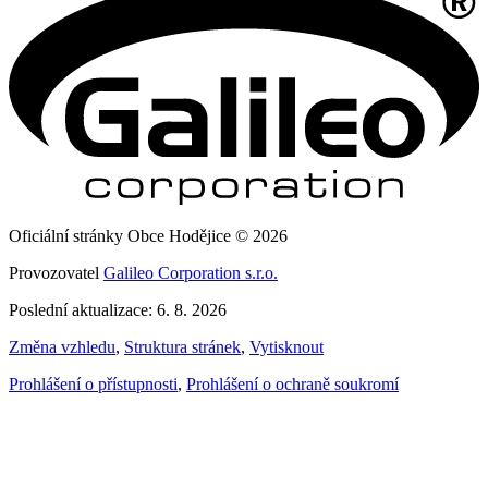
Oficiální stránky Obce Hodějice © 2026
Provozovatel
Galileo Corporation s.r.o.
Poslední aktualizace: 6. 8. 2026
Změna vzhledu
,
Struktura stránek
,
Vytisknout
Prohlášení o přístupnosti
,
Prohlášení o ochraně soukromí