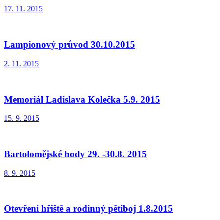
17. 11. 2015
Lampionový průvod 30.10.2015
2. 11. 2015
Memoriál Ladislava Kolečka 5.9. 2015
15. 9. 2015
Bartolomějské hody 29. -30.8. 2015
8. 9. 2015
Otevření hřiště a rodinný pětiboj 1.8.2015