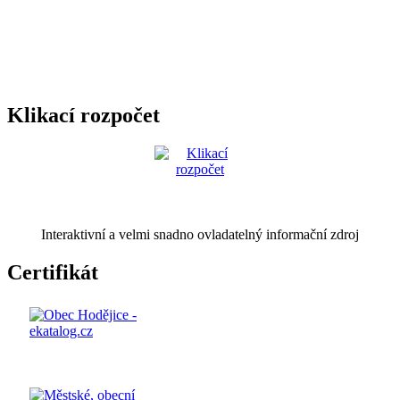
Klikací rozpočet
Interaktivní a velmi snadno ovladatelný informační zdroj
Certifikát