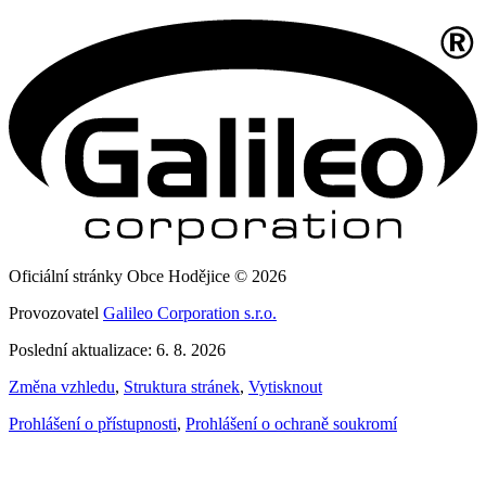
Oficiální stránky Obce Hodějice © 2026
Provozovatel
Galileo Corporation s.r.o.
Poslední aktualizace: 6. 8. 2026
Změna vzhledu
,
Struktura stránek
,
Vytisknout
Prohlášení o přístupnosti
,
Prohlášení o ochraně soukromí